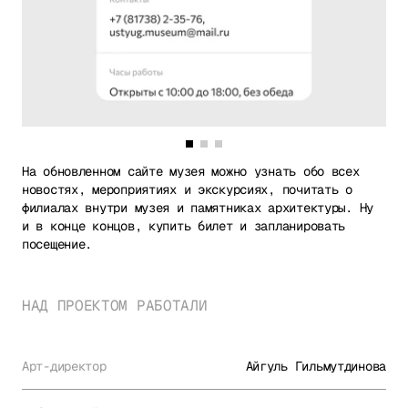
На обновленном сайте музея можно узнать обо всех
новостях, мероприятиях и экскурсиях, почитать о
филиалах внутри музея и памятниках архитектуры. Ну
и в конце концов, купить билет и запланировать
посещение.
НАД ПРОЕКТОМ РАБОТАЛИ
Арт-директор
Айгуль Гильмутдинова