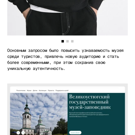
Основным запросом было повысить узнаваемость музея
среди туристов, привлечь новую аудиторию и стать
более современными, при этом сохранив свою
уникальную аутентичность.