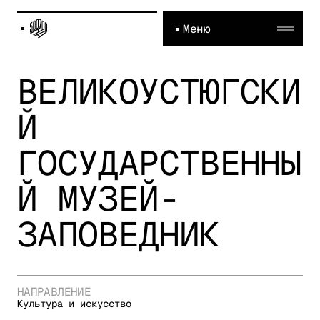
Меню
ВЕЛИКОУСТЮГСКИ
Й
ГОСУДАРСТВЕННЫ
Й МУЗЕЙ-
ЗАПОВЕДНИК
НАПРАВЛЕНИЕ
Культура и искусство