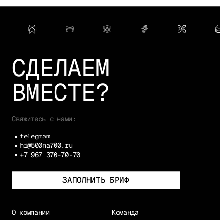
СДЕЛАЕМ
ВМЕСТЕ?
Свяжитесь с нами:
telegram
hi@500na700.ru
+7 967 370-70-70
ЗАПОЛНИТЬ БРИФ
О компании
Команда