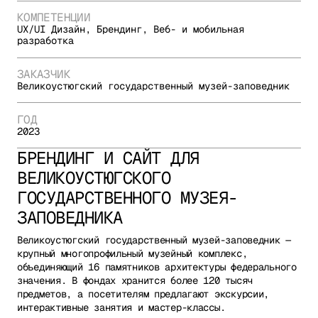
КОМПЕТЕНЦИИ
UX/UI Дизайн, Брендинг, Веб- и мобильная
разработка
ЗАКАЗЧИК
Великоустюгский государственный музей-заповедник
ГОД
2023
БРЕНДИНГ И САЙТ ДЛЯ
ВЕЛИКОУСТЮГСКОГО
ГОСУДАРСТВЕННОГО МУЗЕЯ-
ЗАПОВЕДНИКА
Великоустюгский государственный музей-заповедник —
крупный многопрофильный музейный комплекс,
объединяющий 16 памятников архитектуры федерального
значения. В фондах хранится более 120 тысяч
предметов, а посетителям предлагают экскурсии,
интерактивные занятия и мастер-классы.