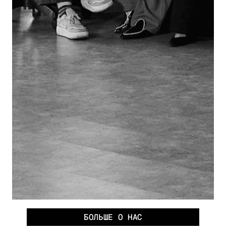
БОЛЬШЕ О НАС