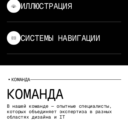
ИЛЛЮСТРАЦИЯ
ИЛЛЮСТРАЦИЯ
СИСТЕМЫ НАВИГАЦИИ
СИСТЕМЫ НАВИГАЦИИ
КОМАНДА
КОМАНДА
В нашей команде — опытные специалисты,
которых объединяет экспертиза в разных
областях дизайна и IT