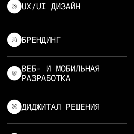
UX/UI ДИЗАЙН
UX/UI ДИЗАЙН
БРЕНДИНГ
БРЕНДИНГ
ВЕБ- И МОБИЛЬНАЯ
РАЗРАБОТКА
ВЕБ- И МОБИЛЬНАЯ
РАЗРАБОТКА
ДИДЖИТАЛ РЕШЕНИЯ
ДИДЖИТАЛ РЕШЕНИЯ