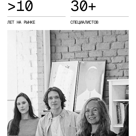
>10
30+
ЛЕТ НА РЫНКЕ
СПЕЦИАЛИСТОВ