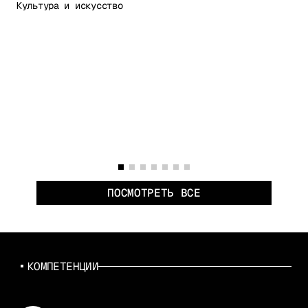
Культура и искусство
ПОСМОТРЕТЬ ВСЕ
КОМПЕТЕНЦИИ