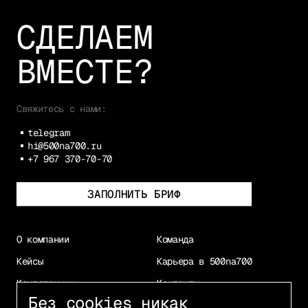
СДЕЛАЕМ
ВМЕСТЕ?
Свяжитесь с нами:
telegram
hi@500na700.ru
+7 967 370-70-70
ЗАПОЛНИТЬ БРИФ
О компании
Команда
Кейсы
Карьера в 500na700
Компетенции
Контакты
Без cookies никак