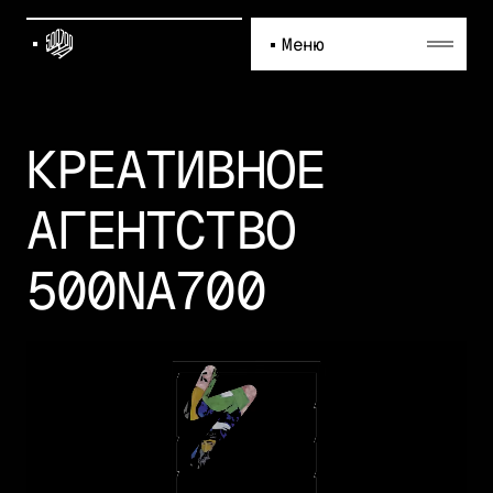
Меню
КРЕАТИВНОЕ
АГЕНТСТВО
500NA700