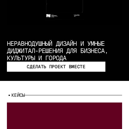
НЕРАВНОДУШНЫЙ ДИЗАЙН И УМНЫЕ
ДИДЖИТАЛ-РЕШЕНИЯ ДЛЯ БИЗНЕСА,
КУЛЬТУРЫ И ГОРОДА
СДЕЛАТЬ ПРОЕКТ ВМЕСТЕ
КЕЙСЫ