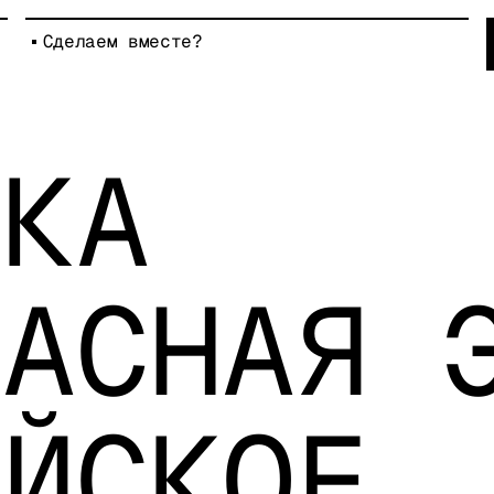
Сделаем вместе?
ВКА
РАСНАЯ 
ЕЙСКОЕ