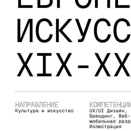
ИСКУС
XIX-X
НАПРАВЛЕНИЕ
КОМПЕТЕНЦИ
Культура и искусство
UX/UI Дизайн,
Брендинг, Веб-
мобильная разр
Иллюстрация